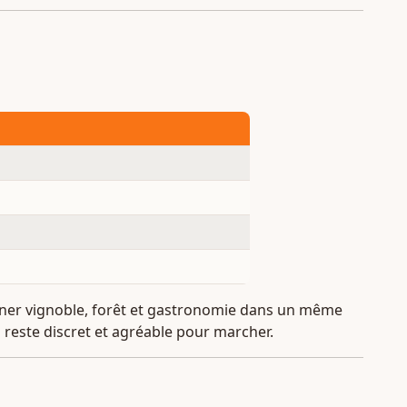
biner vignoble, forêt et gastronomie dans un même
s reste discret et agréable pour marcher.