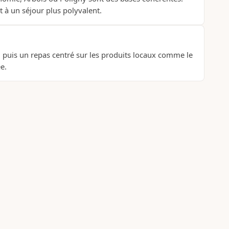
 à un séjour plus polyvalent.
, puis un repas centré sur les produits locaux comme le
e.