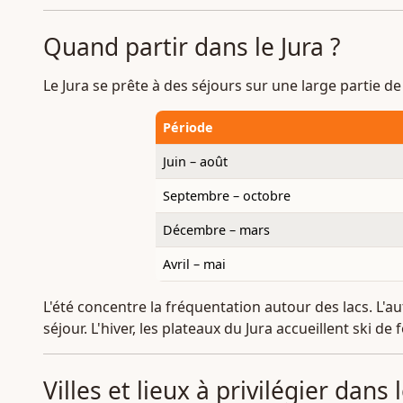
Quand partir dans le Jura ?
Le Jura se prête à des séjours sur une large partie d
Période
Juin – août
Septembre – octobre
Décembre – mars
Avril – mai
L'été concentre la fréquentation autour des lacs. L
séjour. L'hiver, les plateaux du Jura accueillent ski
Villes et lieux à privilégier dans 