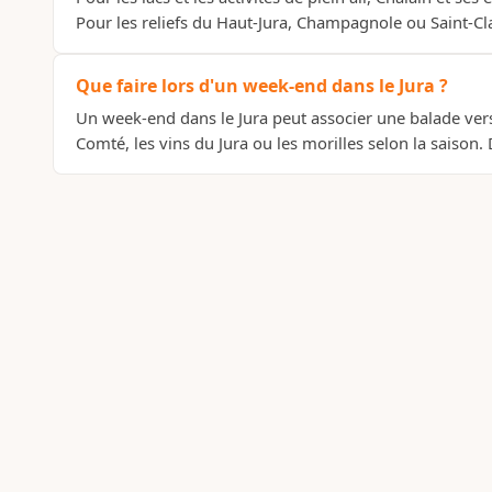
Pour les reliefs du Haut-Jura, Champagnole ou Saint-Cl
Que faire lors d'un week-end dans le Jura ?
Un week-end dans le Jura peut associer une balade vers
Comté, les vins du Jura ou les morilles selon la saison