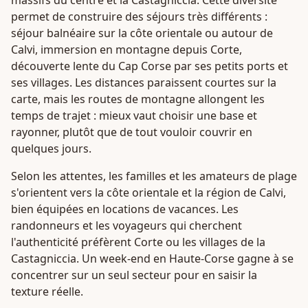
permet de construire des séjours très différents :
séjour balnéaire sur la côte orientale ou autour de
Calvi, immersion en montagne depuis Corte,
découverte lente du Cap Corse par ses petits ports et
ses villages. Les distances paraissent courtes sur la
carte, mais les routes de montagne allongent les
temps de trajet : mieux vaut choisir une base et
rayonner, plutôt que de tout vouloir couvrir en
quelques jours.
Selon les attentes, les familles et les amateurs de plage
s'orientent vers la côte orientale et la région de Calvi,
bien équipées en locations de vacances. Les
randonneurs et les voyageurs qui cherchent
l'authenticité préfèrent Corte ou les villages de la
Castagniccia. Un week-end en Haute-Corse gagne à se
concentrer sur un seul secteur pour en saisir la
texture réelle.