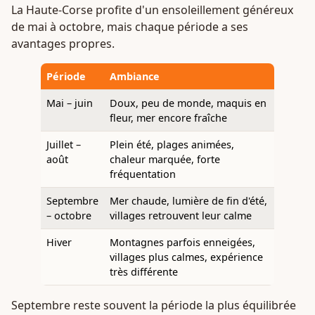
La Haute-Corse profite d'un ensoleillement généreux
de mai à octobre, mais chaque période a ses
avantages propres.
Période
Ambiance
Mai – juin
Doux, peu de monde, maquis en
fleur, mer encore fraîche
Juillet –
Plein été, plages animées,
août
chaleur marquée, forte
fréquentation
Septembre
Mer chaude, lumière de fin d'été,
– octobre
villages retrouvent leur calme
Hiver
Montagnes parfois enneigées,
villages plus calmes, expérience
très différente
Septembre reste souvent la période la plus équilibrée