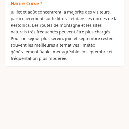
Haute-Corse ?
Juillet et août concentrent la majorité des visiteurs,
particulièrement sur le littoral et dans les gorges de la
Restonica. Les routes de montagne et les sites
naturels très fréquentés peuvent être plus chargés.
Pour un séjour plus serein, juin et septembre restent
souvent les meilleures alternatives : météo
généralement fiable, mer agréable en septembre et
fréquentation plus modérée.