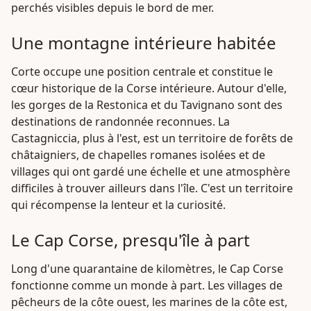
perchés visibles depuis le bord de mer.
Une montagne intérieure habitée
Corte occupe une position centrale et constitue le
cœur historique de la Corse intérieure. Autour d'elle,
les gorges de la Restonica et du Tavignano sont des
destinations de randonnée reconnues. La
Castagniccia, plus à l'est, est un territoire de forêts de
châtaigniers, de chapelles romanes isolées et de
villages qui ont gardé une échelle et une atmosphère
difficiles à trouver ailleurs dans l'île. C'est un territoire
qui récompense la lenteur et la curiosité.
Le Cap Corse, presqu'île à part
Long d'une quarantaine de kilomètres, le Cap Corse
fonctionne comme un monde à part. Les villages de
pêcheurs de la côte ouest, les marines de la côte est,