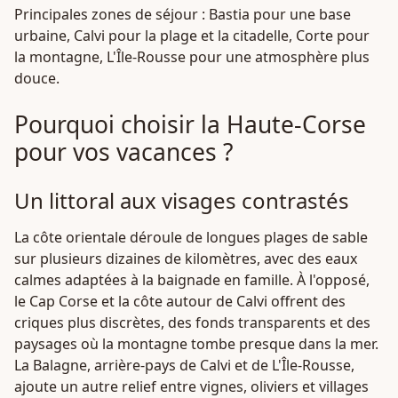
Principales zones de séjour : Bastia pour une base
urbaine, Calvi pour la plage et la citadelle, Corte pour
la montagne, L'Île-Rousse pour une atmosphère plus
douce.
Pourquoi choisir la Haute-Corse
pour vos vacances ?
Un littoral aux visages contrastés
La côte orientale déroule de longues plages de sable
sur plusieurs dizaines de kilomètres, avec des eaux
calmes adaptées à la baignade en famille. À l'opposé,
le Cap Corse et la côte autour de Calvi offrent des
criques plus discrètes, des fonds transparents et des
paysages où la montagne tombe presque dans la mer.
La Balagne, arrière-pays de Calvi et de L'Île-Rousse,
ajoute un autre relief entre vignes, oliviers et villages