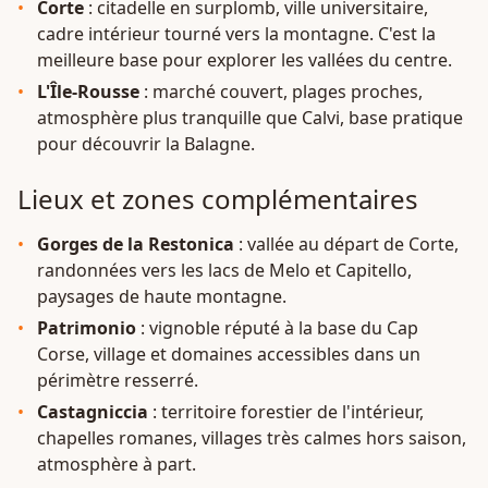
Corte
: citadelle en surplomb, ville universitaire,
cadre intérieur tourné vers la montagne. C'est la
meilleure base pour explorer les vallées du centre.
L'Île-Rousse
: marché couvert, plages proches,
atmosphère plus tranquille que Calvi, base pratique
pour découvrir la Balagne.
Lieux et zones complémentaires
Gorges de la Restonica
: vallée au départ de Corte,
randonnées vers les lacs de Melo et Capitello,
paysages de haute montagne.
Patrimonio
: vignoble réputé à la base du Cap
Corse, village et domaines accessibles dans un
périmètre resserré.
Castagniccia
: territoire forestier de l'intérieur,
chapelles romanes, villages très calmes hors saison,
atmosphère à part.