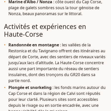
Marine d'Albo / Nonza
: côte ouest du Cap Corse,
plage de galets sombres sous la tour génoise de
Nonza, beaux panoramas sur le littoral.
Activités et expériences en
Haute-Corse
Randonnée en montagne
: les vallées de la
Restonica et du Tavignano offrent des itinéraires au
départ de Corte, avec des sentiers de niveaux variés
jusqu'aux lacs d'altitude. La Haute-Corse concentre
aussi une part importante du réseau de sentiers
insulaires, dont des tronçons du GR20 dans sa
partie nord.
Plongée et snorkeling
: les fonds marins autour du
Cap Corse et dans la région de Calvi sont réputés
pour leur clarté. Plusieurs sites sont accessibles
depuis le rivage ou en sortie encadrée, avec une