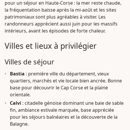
pour un séjour en Haute-Corse : la mer reste chaude,
la fréquentation baisse après la mi-août et les sites
patrimoniaux sont plus agréables à visiter. Les
randonneurs apprécient aussi juin pour les massifs
intérieurs, avant les épisodes de forte chaleur.
Villes et lieux à privilégier
Villes de séjour
Bastia
: première ville du département, vieux
quartiers, marchés et vie locale bien ancrée. Bonne
base pour découvrir le Cap Corse et la plaine
orientale.
Calvi
: citadelle génoise dominant une baie de sable
fin, ambiance estivale marquée, base appréciée
pour les séjours balnéaires et la découverte de la
Balagne.