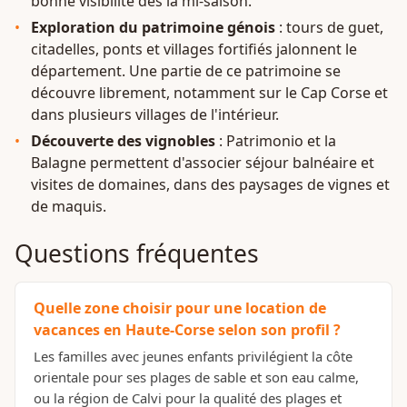
bonne visibilité dès la mi-saison.
Exploration du patrimoine génois
: tours de guet,
citadelles, ponts et villages fortifiés jalonnent le
département. Une partie de ce patrimoine se
découvre librement, notamment sur le Cap Corse et
dans plusieurs villages de l'intérieur.
Découverte des vignobles
: Patrimonio et la
Balagne permettent d'associer séjour balnéaire et
visites de domaines, dans des paysages de vignes et
de maquis.
Questions fréquentes
Quelle zone choisir pour une location de
vacances en Haute-Corse selon son profil ?
Les familles avec jeunes enfants privilégient la côte
orientale pour ses plages de sable et son eau calme,
ou la région de Calvi pour la qualité des plages et