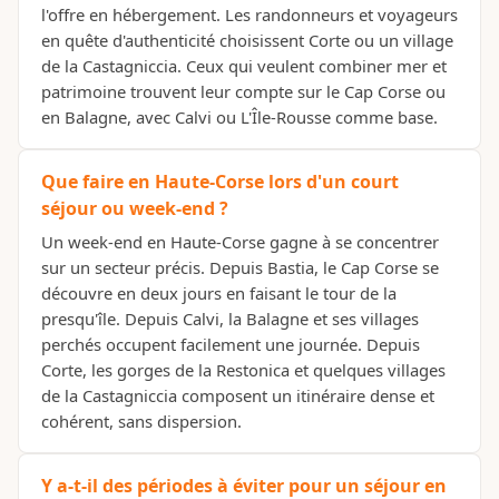
l'offre en hébergement. Les randonneurs et voyageurs
en quête d'authenticité choisissent Corte ou un village
de la Castagniccia. Ceux qui veulent combiner mer et
patrimoine trouvent leur compte sur le Cap Corse ou
en Balagne, avec Calvi ou L'Île-Rousse comme base.
Que faire en Haute-Corse lors d'un court
séjour ou week-end ?
Un week-end en Haute-Corse gagne à se concentrer
sur un secteur précis. Depuis Bastia, le Cap Corse se
découvre en deux jours en faisant le tour de la
presqu'île. Depuis Calvi, la Balagne et ses villages
perchés occupent facilement une journée. Depuis
Corte, les gorges de la Restonica et quelques villages
de la Castagniccia composent un itinéraire dense et
cohérent, sans dispersion.
Y a-t-il des périodes à éviter pour un séjour en