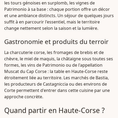
les tours génoises en surplomb, les vignes de
Patrimonio à sa base : chaque portion offre un décor
et une ambiance distincts. Un séjour de quelques jours
suffit à en parcourir l'essentiel, mais le territoire
change nettement selon la saison et la lumière.
Gastronomie et produits du terroir
La charcuterie corse, les fromages de brebis et de
chèvre, le miel de maquis, la châtaigne sous toutes ses
formes, les vins de Patrimonio ou de l'appellation
Muscat du Cap Corse : la table en Haute-Corse reste
étroitement liée au territoire. Les marchés de Bastia,
les producteurs de Castagniccia ou des environs de
Corte permettent d'entrer dans cette cuisine par une
approche concrète.
Quand partir en Haute-Corse ?